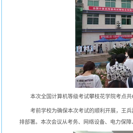
本次全国计算机等级考试攀枝花学院考点共63
考前学校为确保本次考试的顺利开展，王兵
排部署。本次会议从考务、网络设备、电力保障