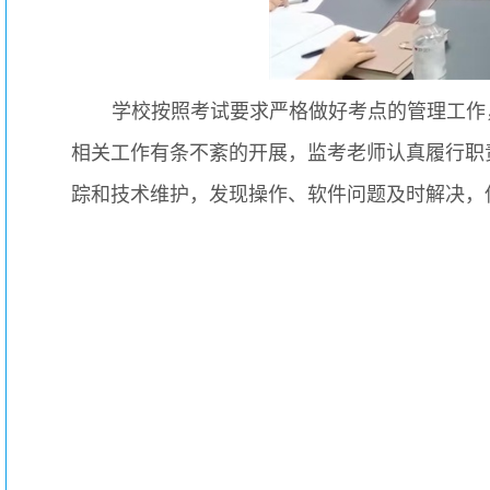
学校按照考试要求严格做好考点的管理工作
相关工作有条不紊的开展，监考老师认真履行职
踪和技术维护，发现操作、软件问题及时解决，