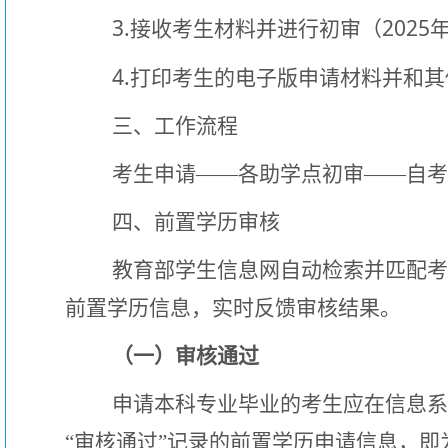
3.
2025
接收考生材料并进行初审（
4.
打印考生的电子版申请材料并和其
三、工作流程
考生申请——各助学点初审——自
四、前置学历审核
教育部学生信息网自动检索并匹配
前置学历信息，实时反馈审核结果。
（一）审核通过
申请本科专业毕业的考生应在信息
“审核通过”记录的前置学历申请信息，