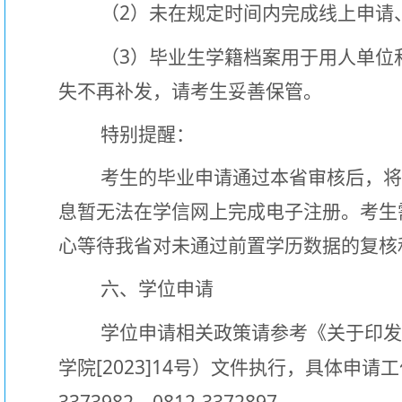
2
（
）未在规定时间内完成线上申请
3
（
）毕业生学籍档案用于用人单位
失不再补发，请考生妥善保管。
特别提醒：
考生的毕业申请通过本省审核后，
息暂无法在学信网上完成电子注册。考生
心等待我省对未通过前置学历数据的复核
六、学位申请
学位申请相关政策请参考《关于印
[2023]14
学院
号）文件执行，具体申请工