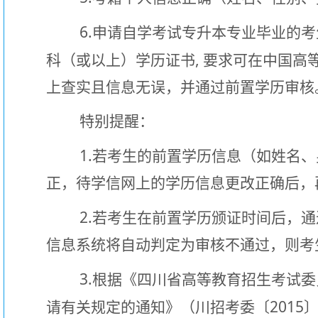
6.
申请自学考试专升本专业毕业的考
,
科（或以上）学历证书
要求可在中国高
上查实且信息无误，并通过前置学历审核
特别提醒：
1.
若考生的前置学历信息（如姓名、
正，待学信网上的学历信息更改正确后，
2.
若考生在前置学历颁证时间后，通
信息系统将自动判定为审核不通过，则考
3.
根据《四川省高等教育招生考试委
2015
请有关规定的通知》（川招考委〔