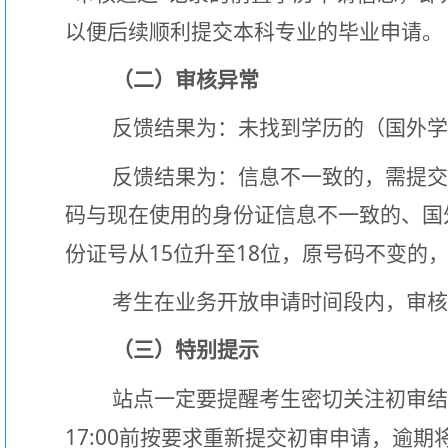
以便后续顺利提交本科专业的毕业申请。
（二）审核异常
反馈结果为：未找到学历的（国外
反馈结果为：信息不一致的，需提
码与现在使用的身份证信息不一致的、国
15
18
份证号从
位升至
位，原号码不变的
考生在业务开放申请时间段内，审
（三）特别提示
站点一定要提醒考生密切关注初审
17:00
前按要求重新提交初审申请，逾期