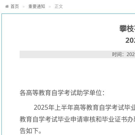
首页
重要通知
正文
攀枝
2
时间：2025
各高等教育自学考试助学单位：
2025
年上半年高等教育自学考试毕
教育自学考试毕业申请审核和毕业证书办
告如下。