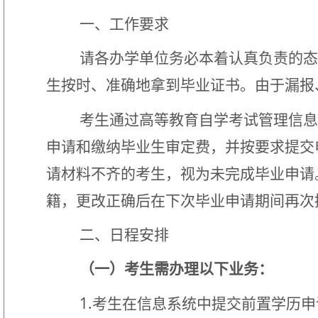
一、工作要求
请各办学单位务必本着认真负责的
生按时、准确地拿到毕业证书。由于漏报
考生通过高等教育自学考试管理信
申请和缴纳毕业生审定费，并按要求提交
请材料不齐的考生，视为未完成毕业申请
籍，更改正确后在下次毕业申请期间再次
二、日程安排
（一）考生需办理以下业务：
1.
考生在信息系统中提交前置学历申