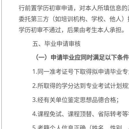
行前置学历初审申请，对本人所填信息的
委托第三方（如培训机构、学校、他人）
学历初审不通过，后果由考生本人承担。
五、毕业申请审核
（一）申请毕业应同时满足以下条
1.
同一准考证号下取得拟申请毕业专
2.
所取得的学分达到专业考试计划规
3.
经有关单位鉴定思想品德合格；
4.
课程免试、课程顶替、省际转考等
5.
考籍个人信息正确（姓名、性别、