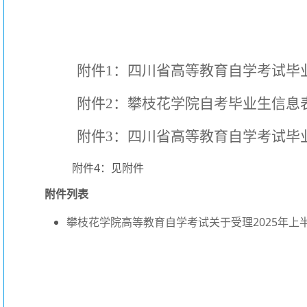
附件1：四川省高等教育自学考试毕
附件2：攀枝花学院自考毕业生信息
附件3：四川省高等教育自学考试毕
附件4：见附件
附件列表
攀枝花学院高等教育自学考试关于受理2025年上