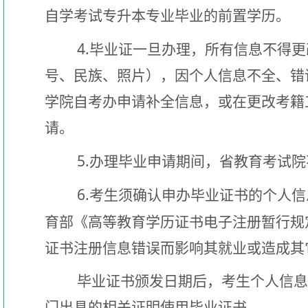
自学考试专升本专业毕业的前置学历。
4.
毕业证一旦办理，所有信息不得更
号、民族、照片），因个人信息不全、错
学院自考办申请补全信息，或在更改考籍
请。
5.
办理毕业申请期间，省教育考试院
6.
考生须确认申办毕业证书的个人信
育部《高等教育学历证书电子注册暂行规
证书注册信息错误而影响其就业或造成其
毕业证书颁发日期后，考生个人信
门出具的相关证明使用毕业证书。