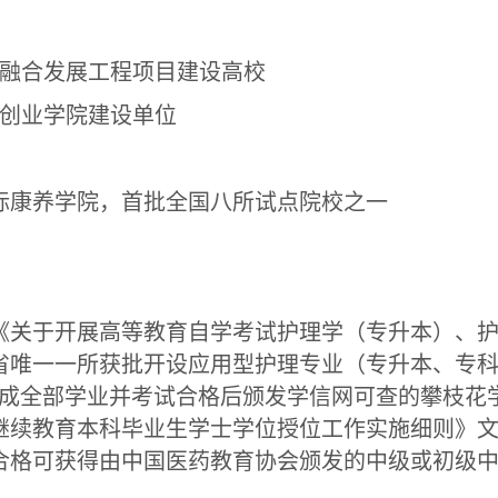
融合发展工程项目建设高校
创业学院建设单位
际康养学院，首批全国八所试点院校之一
《关于开展高等教育自学考试护理学（专升本）、
省唯一一所获批开设应用型护理专业（专升本、专
成全部学业并考试合格后颁发学信网可查的攀枝花
继续教育本科毕业生学士学位授位工作实施细则》文
合格可获得由中国医药教育协会颁发的中级或初级