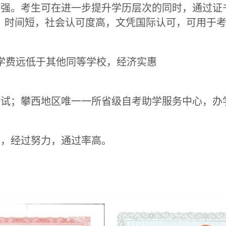
增强。考生可在进一步提升学历层次的同时，通过证
！时间短，社会认可度高，文凭国际认可，可用于
学费远低于其他同等学校，经济实惠
考试；攀西地区唯一一所省级自考助学服务中心，办
样，经过努力，通过率高。