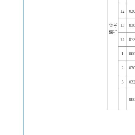
12
03
省考
13
03
课程
14
07
1
00
2
03
3
03
00