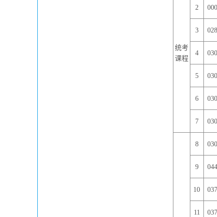
2
00
3
02
统考
4
03
课程
5
03
6
03
7
03
8
03
9
04
10
03
11
03