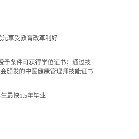
，优先享受教育改革利好
授予条件可获得学位证书；通过技
协会颁发的中医健康管理师技能证书
最快1.5年毕业