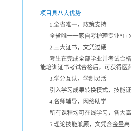
项目具八大优势
1.全省唯一，政策支持
全省唯一一家自考护理专业“1+
2.三大证书，文凭过硬
考生在完成全部学业并考试合
能培训证书考试合格后，可获得医
3.学分互认，学制灵活
引入学习成果转换模式，技能证
4.名师辅导，网络助学
所有课程均可在线学习，各大
5.理论技能兼顾，文凭含金量高