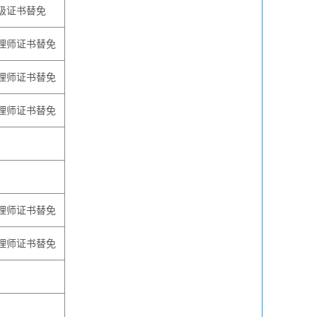
级证书替免
理师证书替免
理师证书替免
理师证书替免
理师证书替免
理师证书替免