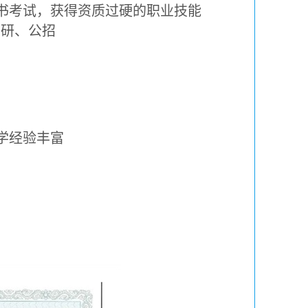
书考试，获得资质过硬的职业技能
考研、公招
学经验丰富