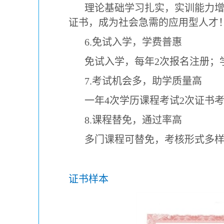
理论基础学习扎实，实训能力
证书，成为社会急需的应用型人才
6.免试入学，学费普惠
免试入学，每年2次报名注册；
7.考试机会多，助学质量高
一年4次学历课程考试2次证书
8.课程替免，通过率高
多门课程可替免，考核形式多
证书样本