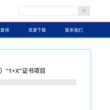
绩查询
资源下载
联系我们
“1+X”证书项目