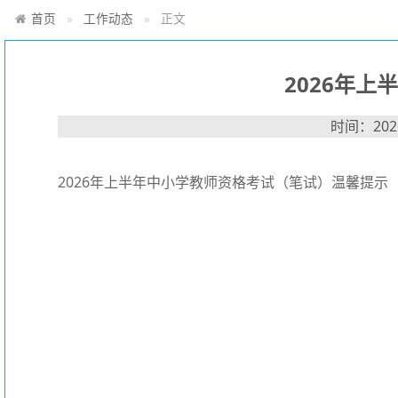
首页
工作动态
正文
2026年
时间：2026
2026年上半年中小学教师资格考试（笔试）温馨提示