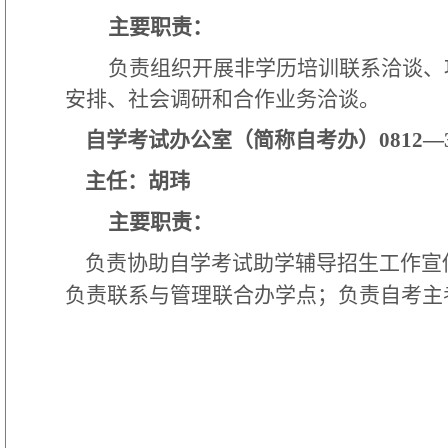
主要职责：
负责组织开展非学历培训联系洽谈、
安排、
社会调研和合作业务洽谈。
自学考试办公室（简称自考办）0812—33
主任：胡玮
主要职责：
负责协助自学考试助学辅导招生工作宣
负责联系与管理联合办学点；负责自考主