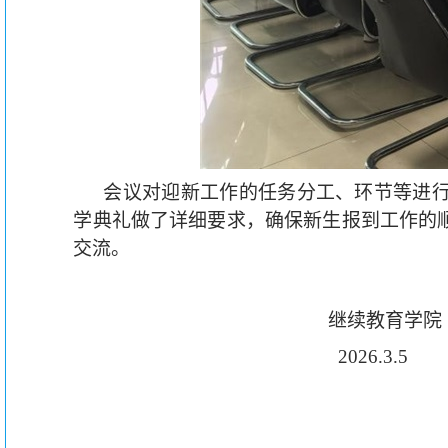
会议对迎新工作的任务分工、环节等进
学典礼做了详细要求，确保新生报到工作的
交流。
继续教育学院
2026.3.5