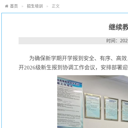
首页
招生培训
正文
继续教
时间：2026
为确保新学期开学报到安全、有序、高效
开2026级新生报到协调工作会议，安排部署