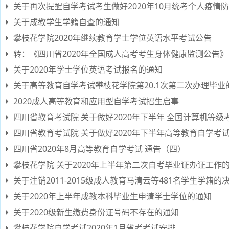
关于再次提醒自学考试考生做好2020年10月统考个人疫情
关于成教学生学籍自查的通知
攀枝花学院2020年继续教育学士学位英语水平考试公告
转：《四川省2020年全国成人高考考生身体健康监测公告》
关于2020年学士学位英语考试报名的通知
关于高等教育自学考试攀枝花学院第20.1次第二次办理毕业
2020成人高等教育和应用型自学考试招生启事
四川省教育考试院 关于做好2020年下半年 全国计算机等级
四川省教育考试院 关于做好2020年下半年高等教育自学考
四川省2020年8月高等教育自学考试 通告（四）
攀枝花学院 关于2020年上半年第二次自考毕业证办证工作的 
关于注销2011-2015级成人教育马清云等481名学生学籍的
关于2020年上半年成教本科毕业生申请学士学位的通知
关于2020级新生缴费身份证号码不存在的通知
攀枝花学院自学考试2020年1月省考考试安排