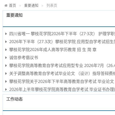
首页
重要通知
列表页
重要通知
四川省唯一 攀枝花学院2026年下半年（27·3次） 护
2026年下半年（27.3次）攀枝花学院 应用型自学考试招生
攀枝花学院2026年成人高等学历教育 招 生 简 章
诚信参考倡议书
攀枝花学院高等教育自学考试应用型专业 2026年7月（26
关于调整高等教育自学考试毕业论文 （设计）指导答辩费
攀枝花学院关于2026年下半年高等教育自学考试 毕业论
2026年上半年攀枝花学院高等教育自学考试 毕业证书办理
工作动态