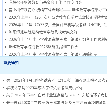
我校召开继续教育与基金会工作 合作交流会
薪火相传践初心 接续奋斗启新程—— 继续教育学院举办
2026年上半年（26.1次）高等教育自学考试攀枝花学院
2026年上半年（第77次）全国计算机等级考试（NCRE
绵阳师范学院继续教育学院到校考察交流
2026年上半年中小学教师资格考试（笔试）组考工作顺利
继续教育学院成教2026级新生报到工作会
2026年上半年中小学教师资格考试（笔试）温馨提示
重要通知
关于2021年1月自学考试省考（21.3次） 课程网上报考及
攀枝花学院2020年成人学位英语考试成绩公示
关于2020年下半年自考毕业证办证与 2021年实践性环节考
关于领取2020年学位英语考试准考证及考生注意事项的通知