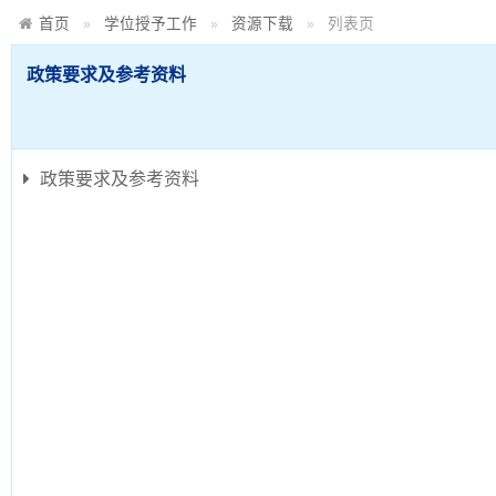
首页
学位授予工作
资源下载
列表页
政策要求及参考资料
政策要求及参考资料